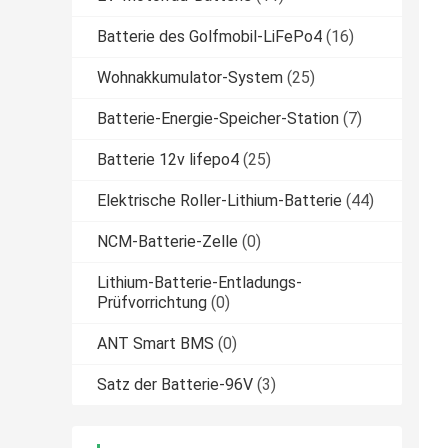
Batterie des Golfmobil-LiFePo4
(16)
Wohnakkumulator-System
(25)
Batterie-Energie-Speicher-Station
(7)
Batterie 12v lifepo4
(25)
Elektrische Roller-Lithium-Batterie
(44)
NCM-Batterie-Zelle
(0)
Lithium-Batterie-Entladungs-
Prüfvorrichtung
(0)
ANT Smart BMS
(0)
Satz der Batterie-96V
(3)