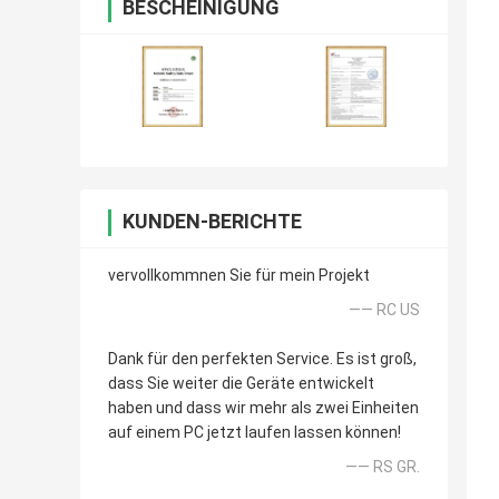
BESCHEINIGUNG
KUNDEN-BERICHTE
vervollkommnen Sie für mein Projekt
—— RC US
Dank für den perfekten Service. Es ist groß,
dass Sie weiter die Geräte entwickelt
haben und dass wir mehr als zwei Einheiten
auf einem PC jetzt laufen lassen können!
—— RS GR.