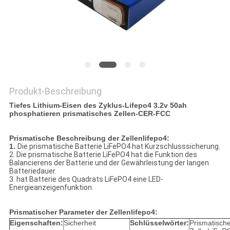
PRIVACY
POLICY
Produkt-Beschreibung
Tiefes Lithium-Eisen des Zyklus-Lifepo4 3.2v 50ah
phosphatieren prismatisches Zellen-CER-FCC
Prismatische Beschreibung der Zellenlifepo4:
1.
Die prismatische Batterie LiFePO4 hat Kurzschlusssicherung.
2. Die prismatische Batterie LiFePO4 hat die Funktion des
Balancierens der Batterie und der Gewährleistung der langen
Batteriedauer.
3. hat Batterie des Quadrats LiFePO4 eine LED-
Energieanzeigenfunktion.
Prismatischer Parameter der Zellenlifepo4:
Eigenschaften:
Sicherheit
Schlüsselwörter:
Prismatisch