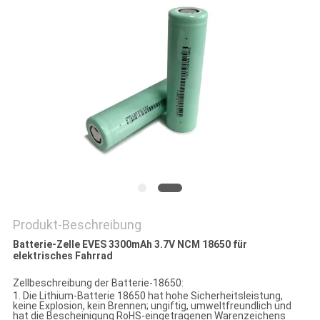
PRIVACY
POLICY
Produkt-Beschreibung
Batterie-Zelle EVES 3300mAh 3.7V NCM 18650 für
elektrisches Fahrrad
Zellbeschreibung der Batterie-18650:
1.
Die Lithium-Batterie 18650 hat hohe Sicherheitsleistung,
keine Explosion, kein Brennen; ungiftig, umweltfreundlich und
hat die Bescheinigung RoHS-eingetragenen Warenzeichens