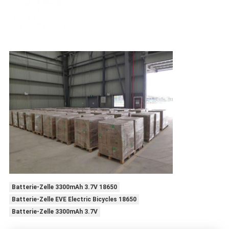
Batterie-Zelle 3300mAh 3.7V 18650
Batterie-Zelle EVE Electric Bicycles 18650
Batterie-Zelle 3300mAh 3.7V