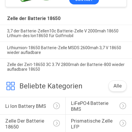
Zelle der Batterie 18650
3,7 der Batterie-Zellen10c Batterie-Zelle V 2000mah 18650
Lithium-des Ion18650 für Golfmobil
Lithiumion-18650 Batterie-Zelle MSDS 2600mah 3,7 V 18650
wieder aufladbare
Zelle der Zeit-18650 3C 3.7V 2800mah der Batterie-800 wieder
aufladbare 18650
Beliebte Kategorien
Alle
LiFePO4 Batterie 
Li Ion Battery BMS
BMS
Zelle Der Batterie 
Prismatische Zelle 
18650
LFP