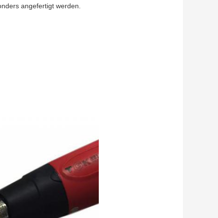
ders angefertigt werden.