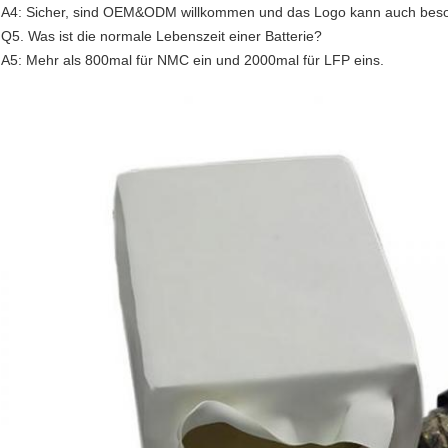
A4: Sicher, sind OEM&ODM willkommen und das Logo kann auch beson
Q5. Was ist die normale Lebenszeit einer Batterie?
A5: Mehr als 800mal für NMC ein und 2000mal für LFP eins.