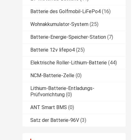
Batterie des Golfmobil-LiFePo4
(16)
Wohnakkumulator-System
(25)
Batterie-Energie-Speicher-Station
(7)
Batterie 12v lifepo4
(25)
Elektrische Roller-Lithium-Batterie
(44)
NCM-Batterie-Zelle
(0)
Lithium-Batterie-Entladungs-
Prüfvorrichtung
(0)
ANT Smart BMS
(0)
Satz der Batterie-96V
(3)