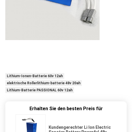
Lithium-Ionen-Batterie 60v 12ah
elektrische Rollerlithium-batterie 48v 20ah
Lithium-Batterie PASSIONAL 60v 12ah
Erhalten Sie den besten Preis für
Kundengerechter Li Ion Electric