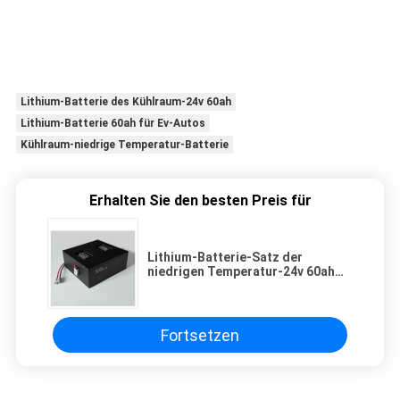
Lithium-Batterie des Kühlraum-24v 60ah
Lithium-Batterie 60ah für Ev-Autos
Kühlraum-niedrige Temperatur-Batterie
Erhalten Sie den besten Preis für
Lithium-Batterie-Satz der
niedrigen Temperatur-24v 60ah
für Ev-Auto-Kühlraum
Fortsetzen