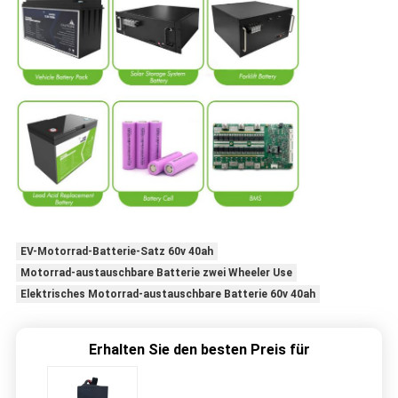
EV-Motorrad-Batterie-Satz 60v 40ah
Motorrad-austauschbare Batterie zwei Wheeler Use
Elektrisches Motorrad-austauschbare Batterie 60v 40ah
Erhalten Sie den besten Preis für