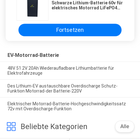
Schwarze Lithium-Batterie 60v für
elektrisches Motorrad LiFePO4
mit der Kapazität 53ah
Fortsetzen
EV-Motorrad-Batterie
48V 51.2V 20Ah Wiederaufladbare Lithiumbatterie für
Elektrofahrzeuge
Des Lithium-EV austauschbare Overdischarge Schutz-
Funktion Motorrad-der Batterie-220V
Elektrischer Motorrad-Batterie-Hochgeschwindigkeitssatz
72v mit Overdischarge-Funktion
Beliebte Kategorien
Alle