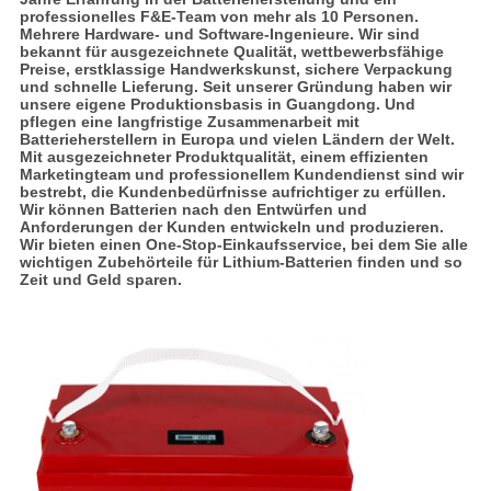
professionelles F&E-Team von mehr als 10 Personen.
Mehrere Hardware- und Software-Ingenieure. Wir sind
bekannt für ausgezeichnete Qualität, wettbewerbsfähige
Preise, erstklassige Handwerkskunst, sichere Verpackung
und schnelle Lieferung. Seit unserer Gründung haben wir
unsere eigene Produktionsbasis in Guangdong. Und
pflegen eine langfristige Zusammenarbeit mit
Batterieherstellern in Europa und vielen Ländern der Welt.
Mit ausgezeichneter Produktqualität, einem effizienten
Marketingteam und professionellem Kundendienst sind wir
bestrebt, die Kundenbedürfnisse aufrichtiger zu erfüllen.
Wir können Batterien nach den Entwürfen und
Anforderungen der Kunden entwickeln und produzieren.
Wir bieten einen One-Stop-Einkaufsservice, bei dem Sie alle
wichtigen Zubehörteile für Lithium-Batterien finden und so
Zeit und Geld sparen.