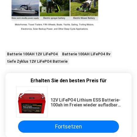
Batterie 100AH 12V LiFePO4
Batterie 100AH LiFePO4 Rv
tiefe Zyklus 12V LiFePO4 Batterie
Erhalten Sie den besten Preis für
12V LiFePO4 Lithium ESS Batterie-
100ah im Freien wieder aufladbar
für RV
Fortsetzen