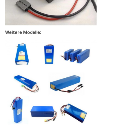
Weitere Modelle: