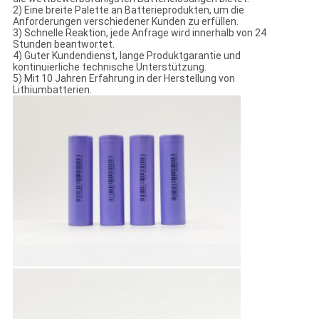
2) Eine breite Palette an Batterieprodukten, um die
Anforderungen verschiedener Kunden zu erfüllen.
3) Schnelle Reaktion, jede Anfrage wird innerhalb von 24
Stunden beantwortet.
4) Guter Kundendienst, lange Produktgarantie und
kontinuierliche technische Unterstützung.
5) Mit 10 Jahren Erfahrung in der Herstellung von
Lithiumbatterien.