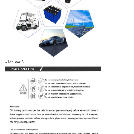
- Ich weiß.