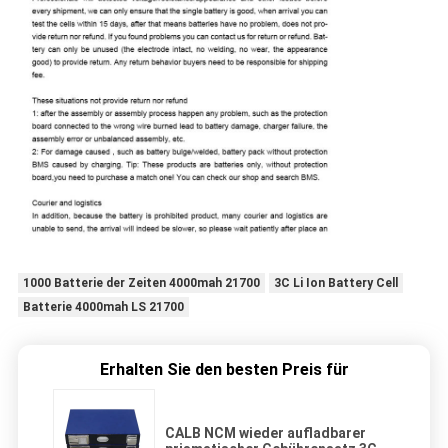
1000 Batterie der Zeiten 4000mah 21700
3C Li Ion Battery Cell
Batterie 4000mah LS 21700
Erhalten Sie den besten Preis für
CALB NCM wieder aufladbarer