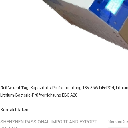
,
Größe und Tag:
Kapazitäts-Prüfvorrichtung 18V 85W LiFePO4
Lithiu
Lithium-Batterie-Prüfvorrichtung EBC A20
Kontaktdaten
SHENZHEN PASSIONAL IMPORT AND EXPORT
Senden Sie