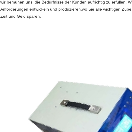
wir bemühen uns, die Bedürfnisse der Kunden aufrichtig zu erfüllen.
Anforderungen entwickeln und produzieren.wo Sie alle wichtigen Zubeh
Zeit und Geld sparen.