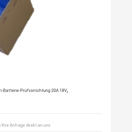
,
m-Batterie-Prüfvorrichtung 20A 18V
 Ihre Anfrage direkt an uns