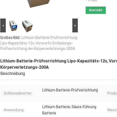
Preis:
Kontakt
Großes Bild :
Lithium-Batterie-Prüfvorrichtung
Lipo-Kapazitäts-12v, Vorwurfs-Entladungs-
Prüfvorrichtung der Körperverletzungs-200A
Lithium-Batterie-Prüfvorrichtung Lipo-Kapazitäts-12v, Vo
Körperverletzungs-200A
Beschreibung
Lithium-Batterie-Prüfvorrichtung
Schlüsselwörter:
Produ
Lithium-Batterie, Säure-Führung
Anwendung:
Messb
Batterie