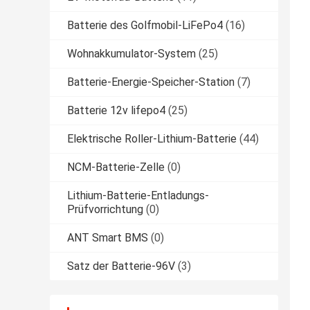
Batterie des Golfmobil-LiFePo4
(16)
Wohnakkumulator-System
(25)
Batterie-Energie-Speicher-Station
(7)
Batterie 12v lifepo4
(25)
Elektrische Roller-Lithium-Batterie
(44)
NCM-Batterie-Zelle
(0)
Lithium-Batterie-Entladungs-
Prüfvorrichtung
(0)
ANT Smart BMS
(0)
Satz der Batterie-96V
(3)