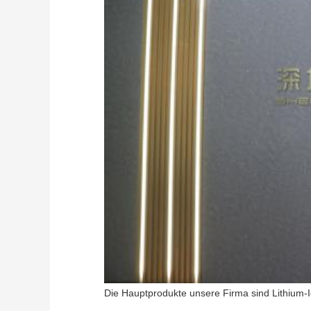
Die Hauptprodukte unsere Firma sind Lithium-I