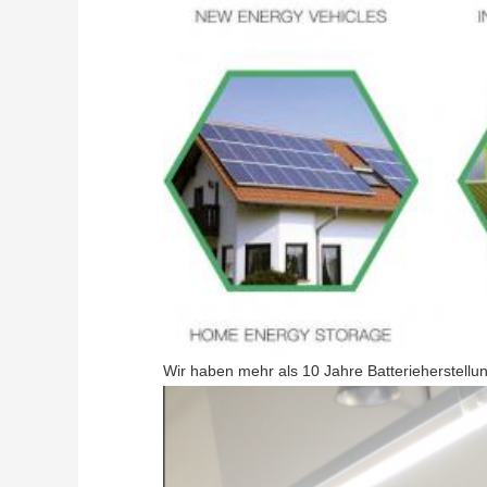
Wir haben mehr als 10 Jahre Batterieherstell