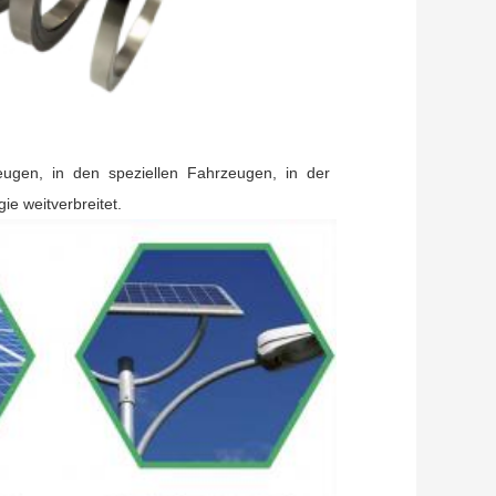
eugen, in den speziellen Fahrzeugen, in der
e weitverbreitet.