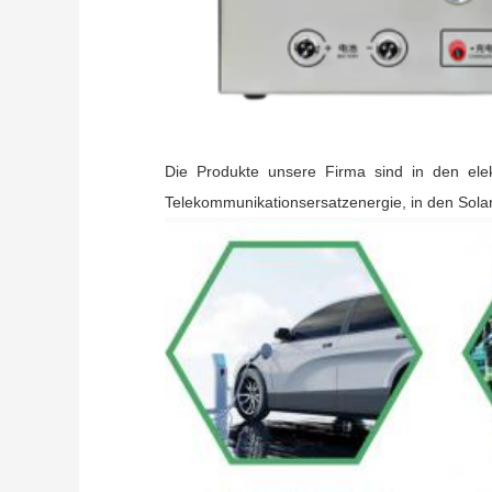
Die Produkte unsere Firma sind in den elek
Telekommunikationsersatzenergie, in den Solar