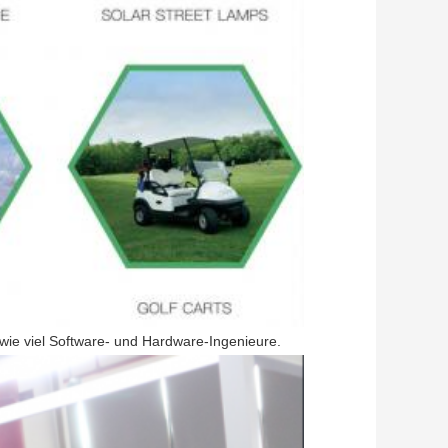
ie viel Software- und Hardware-Ingenieure.