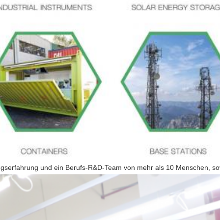
ungserfahrung und ein Berufs-R&D-Team von mehr als 10 Menschen, sow