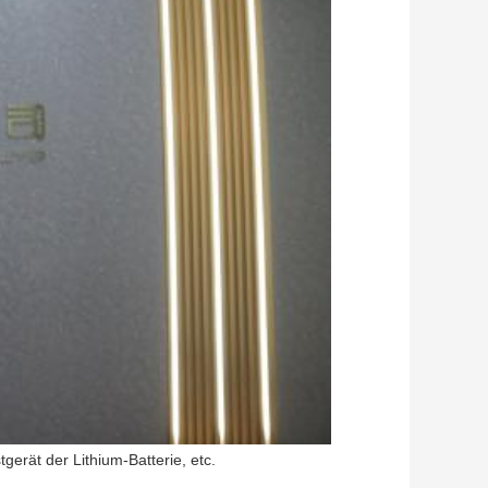
erät der Lithium-Batterie, etc.