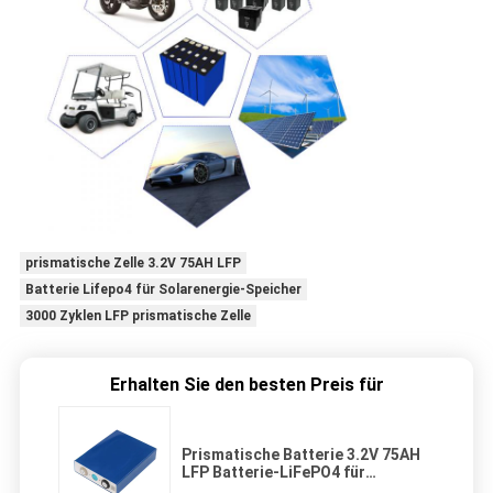
prismatische Zelle 3.2V 75AH LFP
Batterie Lifepo4 für Solarenergie-Speicher
3000 Zyklen LFP prismatische Zelle
Erhalten Sie den besten Preis für
Prismatische Batterie 3.2V 75AH
LFP Batterie-LiFePO4 für
Solarenergie-Speicher