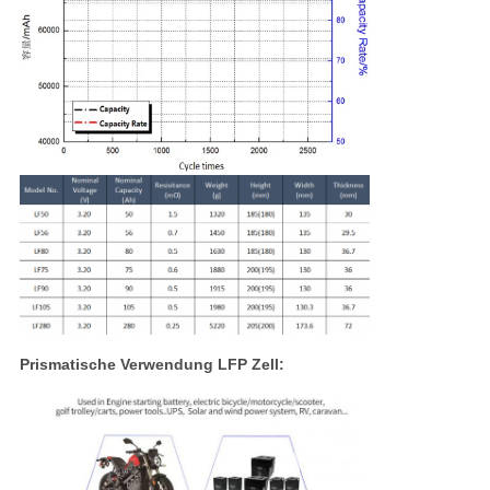
Prismatische Verwendung LFP Zell: