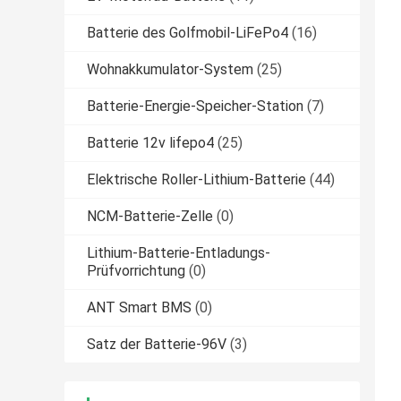
Batterie des Golfmobil-LiFePo4
(16)
Wohnakkumulator-System
(25)
Batterie-Energie-Speicher-Station
(7)
Batterie 12v lifepo4
(25)
Elektrische Roller-Lithium-Batterie
(44)
NCM-Batterie-Zelle
(0)
Lithium-Batterie-Entladungs-
Prüfvorrichtung
(0)
ANT Smart BMS
(0)
Satz der Batterie-96V
(3)