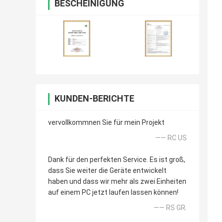
BESCHEINIGUNG
KUNDEN-BERICHTE
vervollkommnen Sie für mein Projekt
—— RC US
Dank für den perfekten Service. Es ist groß,
dass Sie weiter die Geräte entwickelt
haben und dass wir mehr als zwei Einheiten
auf einem PC jetzt laufen lassen können!
—— RS GR.