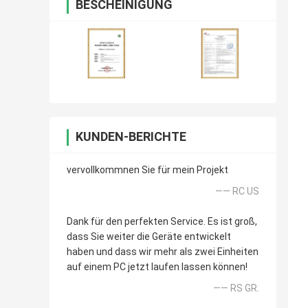
BESCHEINIGUNG
KUNDEN-BERICHTE
vervollkommnen Sie für mein Projekt
—— RC US
Dank für den perfekten Service. Es ist groß,
dass Sie weiter die Geräte entwickelt
haben und dass wir mehr als zwei Einheiten
auf einem PC jetzt laufen lassen können!
—— RS GR.