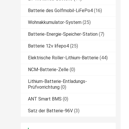
Batterie des Golfmobil-LiFePo4
(16)
Wohnakkumulator-System
(25)
Batterie-Energie-Speicher-Station
(7)
Batterie 12v lifepo4
(25)
Elektrische Roller-Lithium-Batterie
(44)
NCM-Batterie-Zelle
(0)
Lithium-Batterie-Entladungs-
Prüfvorrichtung
(0)
ANT Smart BMS
(0)
Satz der Batterie-96V
(3)