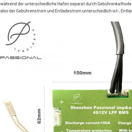
während der unterschiedliche Hafen separat durch Gebührenkathode 
also der Gebührenstrom und Entladestrom unterschiedlich ist-, Ent