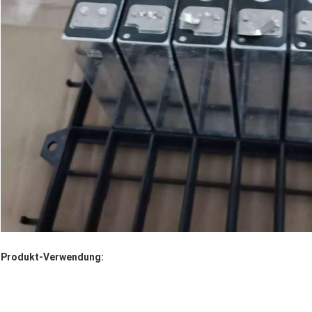
Produkt-Verwendung: