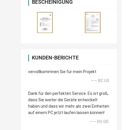
BESCHEINIGUNG
KUNDEN-BERICHTE
vervollkommnen Sie für mein Projekt
—— RC US
Dank für den perfekten Service. Es ist groß,
dass Sie weiter die Geräte entwickelt
haben und dass wir mehr als zwei Einheiten
auf einem PC jetzt laufen lassen können!
—— RS GR.