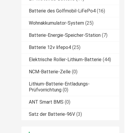
Batterie des Golfmobil-LiFePo4
(16)
Wohnakkumulator-System
(25)
Batterie-Energie-Speicher-Station
(7)
Batterie 12v lifepo4
(25)
Elektrische Roller-Lithium-Batterie
(44)
NCM-Batterie-Zelle
(0)
Lithium-Batterie-Entladungs-
Prüfvorrichtung
(0)
ANT Smart BMS
(0)
Satz der Batterie-96V
(3)