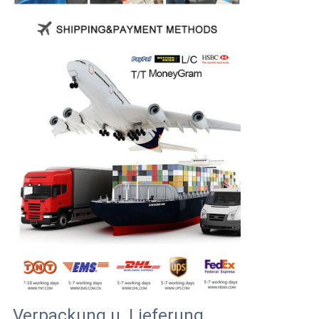
Verpackung u. Lieferung