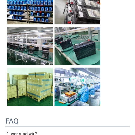
FAQ
1. 
wer sind wir?