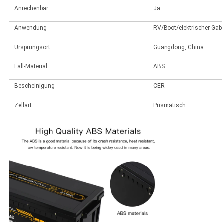
Anrechenbar
Ja
Anwendung
RV/Boot/elektrischer Gab
Ursprungsort
Guangdong, China
Fall-Material
ABS
Bescheinigung
CER
Zellart
Prismatisch