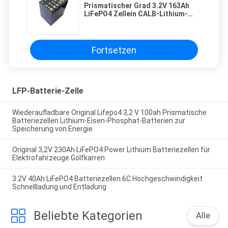
Prismatischer Grad 3.2V 163Ah
LiFePO4 Zellein CALB-Lithium-
Zellen
Fortsetzen
LFP-Batterie-Zelle
Wiederaufladbare Original Lifepo4 3,2 V 100ah Prismatische
Batteriezellen Lithium-Eisen-Phosphat-Batterien zur
Speicherung von Energie
Original 3,2V 230Ah LiFePO4 Power Lithium Batteriezellen für
Elektrofahrzeuge Golfkarren
3.2V 40Ah LiFePO4 Batteriezellen 6C Hochgeschwindigkeit
Schnellladung und Entladung
Beliebte Kategorien
Alle