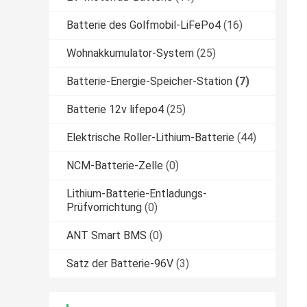
Batterie des Golfmobil-LiFePo4
(16)
Wohnakkumulator-System
(25)
Batterie-Energie-Speicher-Station
(7)
Batterie 12v lifepo4
(25)
Elektrische Roller-Lithium-Batterie
(44)
NCM-Batterie-Zelle
(0)
Lithium-Batterie-Entladungs-
Prüfvorrichtung
(0)
ANT Smart BMS
(0)
Satz der Batterie-96V
(3)