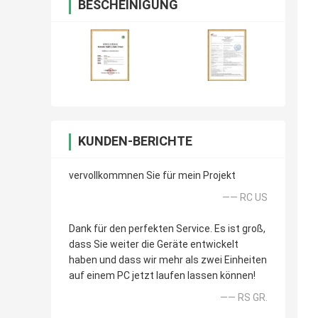
BESCHEINIGUNG
KUNDEN-BERICHTE
vervollkommnen Sie für mein Projekt
—— RC US
Dank für den perfekten Service. Es ist groß,
dass Sie weiter die Geräte entwickelt
haben und dass wir mehr als zwei Einheiten
auf einem PC jetzt laufen lassen können!
—— RS GR.