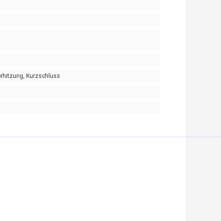
rhitzung, Kurzschluss