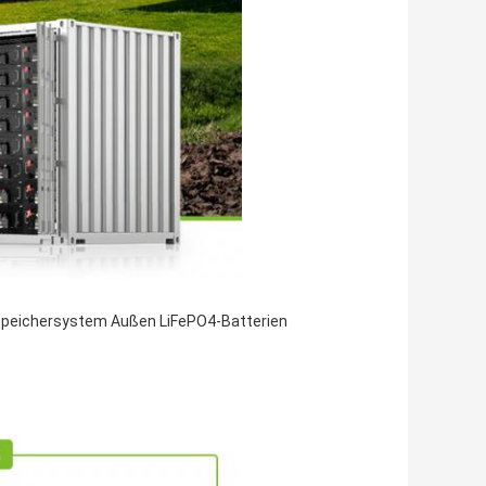
speichersystem Außen LiFePO4-Batterien