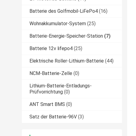
Batterie des Golfmobil-LiFePo4
(16)
Wohnakkumulator-System
(25)
Batterie-Energie-Speicher-Station
(7)
Batterie 12v lifepo4
(25)
Elektrische Roller-Lithium-Batterie
(44)
NCM-Batterie-Zelle
(0)
Lithium-Batterie-Entladungs-
Prüfvorrichtung
(0)
ANT Smart BMS
(0)
Satz der Batterie-96V
(3)