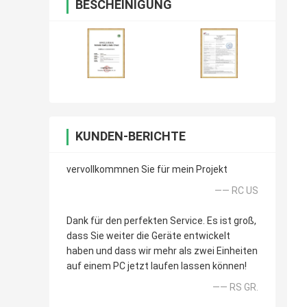
BESCHEINIGUNG
KUNDEN-BERICHTE
vervollkommnen Sie für mein Projekt
—— RC US
Dank für den perfekten Service. Es ist groß,
dass Sie weiter die Geräte entwickelt
haben und dass wir mehr als zwei Einheiten
auf einem PC jetzt laufen lassen können!
—— RS GR.