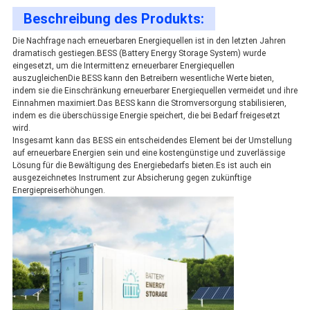
Beschreibung des Produkts:
Die Nachfrage nach erneuerbaren Energiequellen ist in den letzten Jahren
dramatisch gestiegen.BESS (Battery Energy Storage System) wurde
eingesetzt, um die Intermittenz erneuerbarer Energiequellen
auszugleichenDie BESS kann den Betreibern wesentliche Werte bieten,
indem sie die Einschränkung erneuerbarer Energiequellen vermeidet und ihre
Einnahmen maximiert.Das BESS kann die Stromversorgung stabilisieren,
indem es die überschüssige Energie speichert, die bei Bedarf freigesetzt
wird.
Insgesamt kann das BESS ein entscheidendes Element bei der Umstellung
auf erneuerbare Energien sein und eine kostengünstige und zuverlässige
Lösung für die Bewältigung des Energiebedarfs bieten.Es ist auch ein
ausgezeichnetes Instrument zur Absicherung gegen zukünftige
Energiepreiserhöhungen.