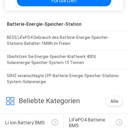
Fortsetzen
Batterie-Energie-Speicher-Station
BESS LiFePO4 Gebrauch des Batterie-Energie-Speicher-
Stations-Behälter-1MWh im Freien
Überhitzen Sie Energie-Speicher-Kraftwerk 400V,
Solarenergie-Speicher-System 15 Tonnen
50HZ veranschlagte LFP-Batterie-Energie-Speicher-Stations-
System-Solarenergie
Beliebte Kategorien
Alle
LiFePO4 Batterie 
Li Ion Battery BMS
BMS