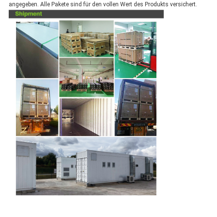
angegeben. Alle Pakete sind für den vollen Wert des Produkts versichert.