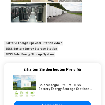
Batterie-Energie-Speicher-Station 2MWh
BESS Battery Energy Storage Station
BESS Solar Energy Storage System
Erhalten Sie den besten Preis für
Solarenergie Lithium-BESS
Battery Energy Storage Stations-
System-2MWh