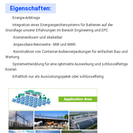
Eigenschaften:
Energie-Arbitrage
Integration eines Energiespeichersystems für Batterien auf der
Grundlage unserer Erfahrungen im Bereich Engineering und EPC
·Kostenwirksam und skalierbar
·Anpassbare Nennwerte - MW und MWh
·Konstruktion von Container-Außenverpackungen für einfachen Bau und
Wartung
Systementwicklung für eine optimierte Auswirkung und schlüsselfertige
Kosten
Erhältlich nur als Ausrüstungspaket oder schlüsselfertig